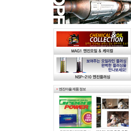
엔진마을 제품 정보