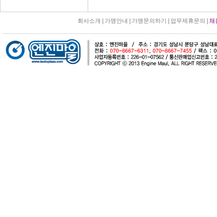
회사소개
|
가맹안내
|
가맹문의하기
|
업무제휴문의
|
채