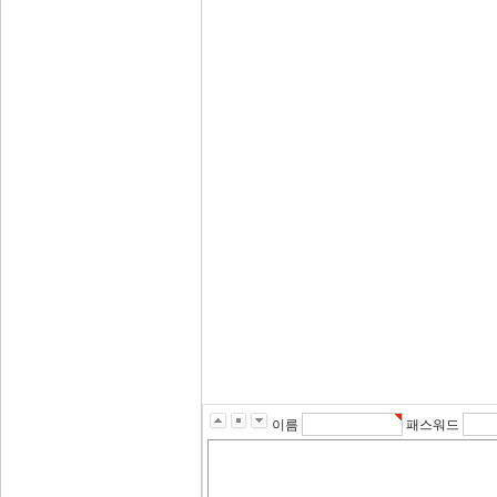
이름
패스워드