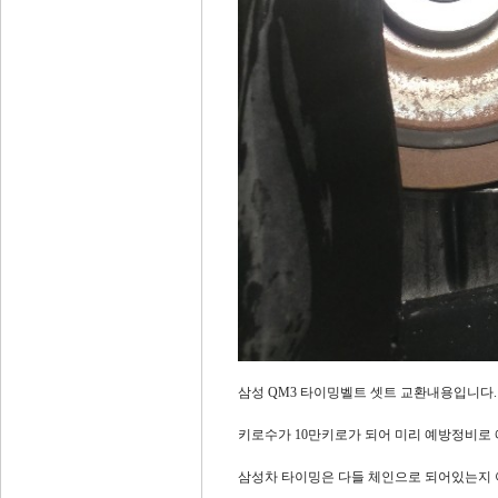
삼성 QM3 타이밍벨트 셋트 교환내용입니다.
키로수가 10만키로가 되어 미리 예방정비로
삼성차 타이밍은 다들 체인으로 되어있는지