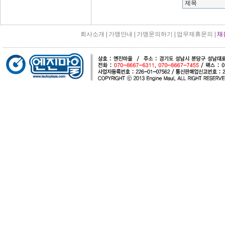
회사소개
|
가맹안내
|
가맹문의하기
|
업무제휴문의
|
채