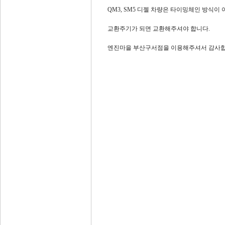
QM3, SM5 디젤 차량은 타이밍체인 방식
교환주기가 되면 교환해주셔야 합니다.
엔진마을 부산구서점을 이용해주셔서 감사합